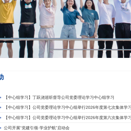
动
【中心组学习】丁跃浇巡听督导公司党委理论学习中心组学习
【中心组学习】公司党委理论学习中心组举行2026年度第七次集体学
【中心组学习】公司党委理论学习中心组举行2026年度第六次集体学
公司开展“党建引领·学业护航”启动会