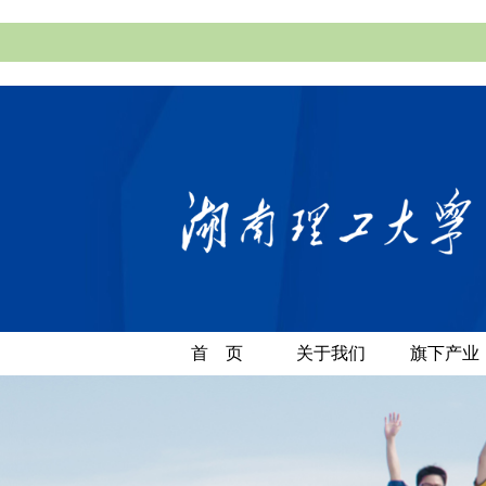
首 页
关于我们
旗下产业