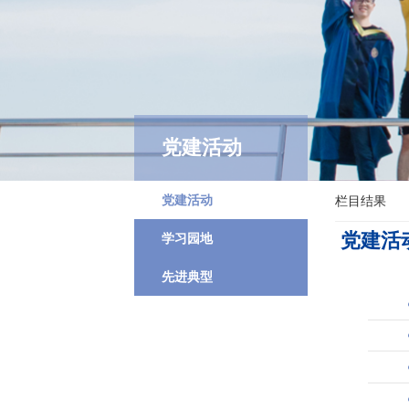
党建活动
党建活动
栏目结果
党建活
学习园地
先进典型