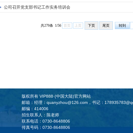
公司召开党支部书记工作实务培训会
共279条 1/56
首页
上页
下页
尾页
版权所有 VIP888·(中国大陆)官方网站
邮箱：经理：quanyzhou@126.com，书记：178935783@qq
邮编：414006
招生联系人：陈老师
联系电话：0730-8648806
传真号码：0730-8648806