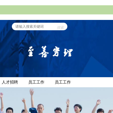
搜索
人才招聘
员工工作
员工工作