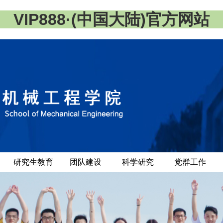
VIP888·(中国大陆)官方网站
研究生教育
团队建设
科学研究
党群工作