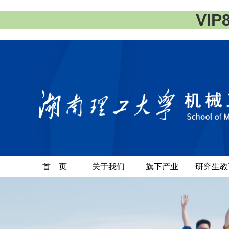
VI
首 页
关于我们
旗下产业
研究生教